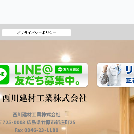
プライバシーポリシー
西川建材工業株式会社
〒725-0003 広島県竹原市新庄町25
Fax 0846-23-1180