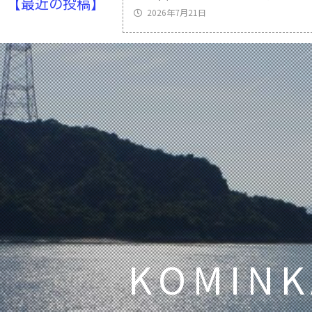
【最近の投稿】
2026年7月21日
KOMINK