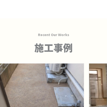
Recent Our Works
施工事例