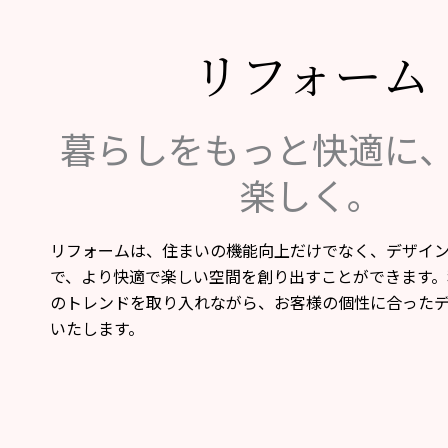
リフォーム
暮らしをもっと快適に
楽しく。
リフォームは、住まいの機能向上だけでなく、デザイ
で、より快適で楽しい空間を創り出すことができます。
のトレンドを取り入れながら、お客様の個性に合った
いたします。