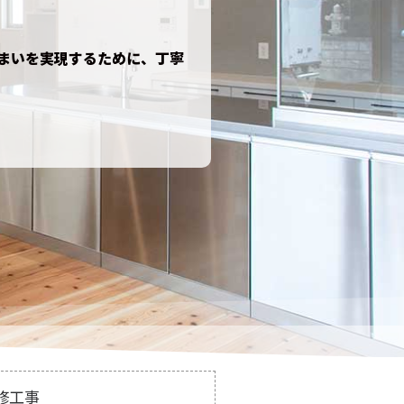
まいを実現するために、丁寧
修工事