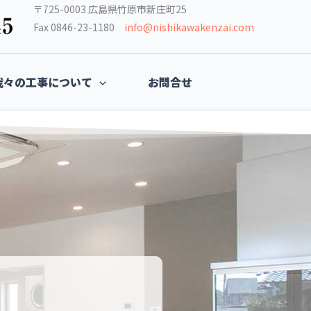
〒725-0003 広島県竹原市新庄町25
Fax 0846-23-1180
info@nishikawakenzai.com
我々の工事について
お問合せ