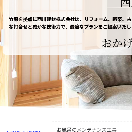
西
竹原を拠点に西川建材株式会社は、リフォーム、新築、古
な打合せと確かな技術力で、最適なプランをご提案いたし
おかげ
お風呂のメンテナンス工事