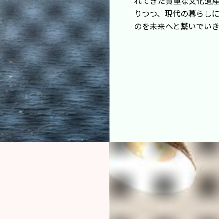
れてきた貴重な文化遺
りつつ、現代の暮らし
のを未来へと繋いでいき