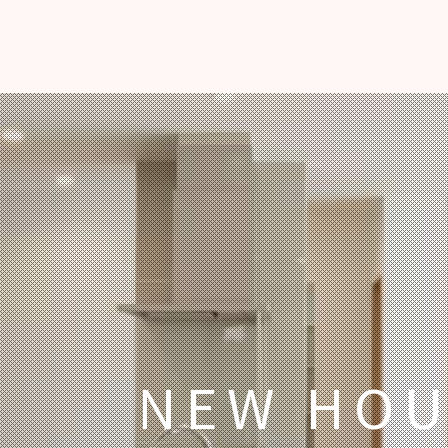
NEW HOU