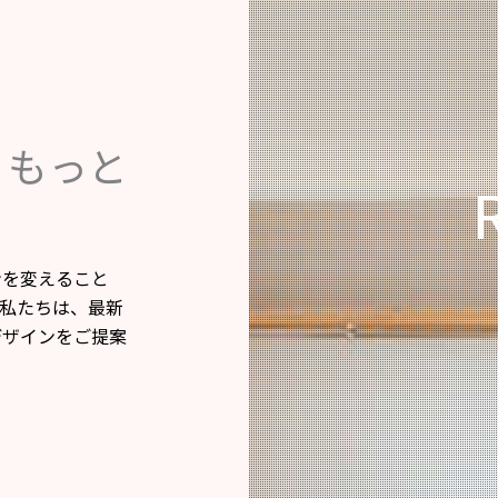
、もっと
ンを変えること
私たちは、最新
デザインをご提案