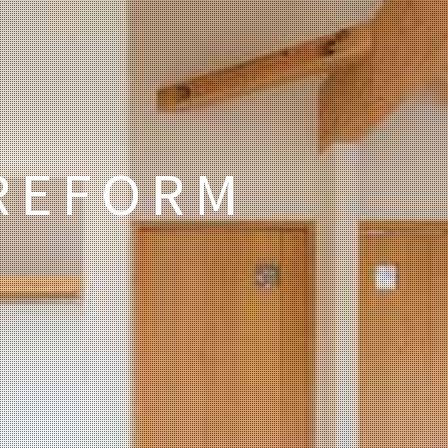
REFORM