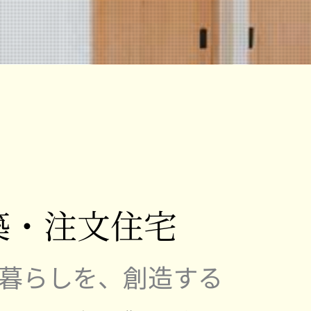
築・注文住宅
暮らしを、創造する