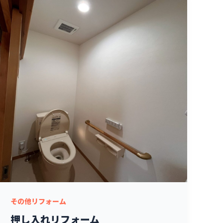
その他リフォーム
押し入れリフォーム