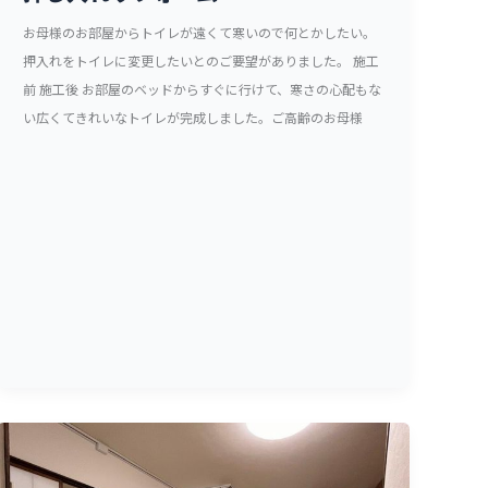
お母様のお部屋からトイレが遠くて寒いので何とかしたい。
押入れをトイレに変更したいとのご要望がありました。 施工
前 施工後 お部屋のベッドからすぐに行けて、寒さの心配もな
い広くてきれいなトイレが完成しました。ご高齢のお母様