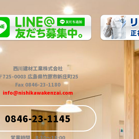
西川建材工業株式会社
〒725-0003 広島県竹原市新庄町25
Fax 0846-23-1180
info@nishikawakenzai.com
0846-23-1145
営業時間 8:30〜18:00