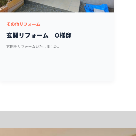
その他リフォーム
玄関リフォーム O様邸
玄関をリフォームいたしました。