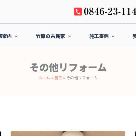
務案内
竹原の古民家
施工事例
その他リフォーム
ホーム
施工
その他リフォーム